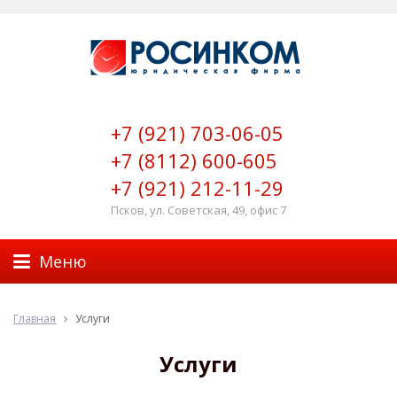
+7 (921) 703-06-05
+7 (8112) 600-605
+7 (921) 212-11-29
Псков, ул. Советская, 49, офис 7
Меню
Главная
Услуги
Услуги