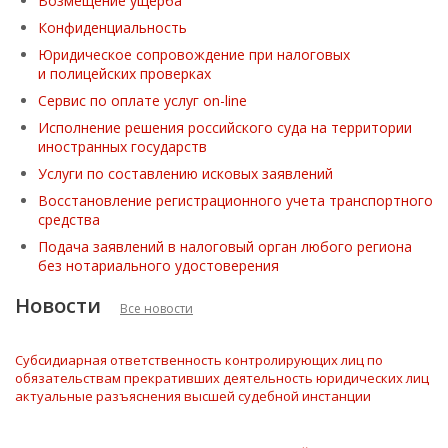
Возмещение ущерба
Конфиденциальность
Юридическое сопровождение при налоговых
и полицейских проверках
Сервис по оплате услуг on-line
Исполнение решения российского суда на территории
иностранных государств
Услуги по составлению исковых заявлений
Восстановление регистрационного учета транспортного
средства
Подача заявлений в налоговый орган любого региона
без нотариального удостоверения
Новости
Все новости
Субсидиарная ответственность контролирующих лиц по
обязательствам прекративших деятельность юридических лиц
актуальные разъяснения высшей судебной инстанции