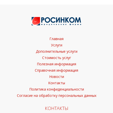
Главная
Услуги
Дополнительные услуги
Стоимость услуг
Полезная информация
Справочная информация
Новости
Контакты
Политика конфиденциальности
Согласие на обработку персональных данных
КОНТАКТЫ