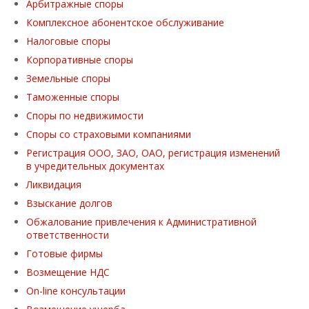
Арбитражные споры
Комплексное абонентское обслуживание
Налоговые споры
Корпоративные споры
Земельные споры
Таможенные споры
Споры по недвижимости
Споры со страховыми компаниями
Регистрация ООО, ЗАО, ОАО, регистрация изменений
в учредительных документах
Ликвидация
Взыскание долгов
Обжалование привлечения к Административной
ответственности
Готовые фирмы
Возмещение НДС
On-line консультации