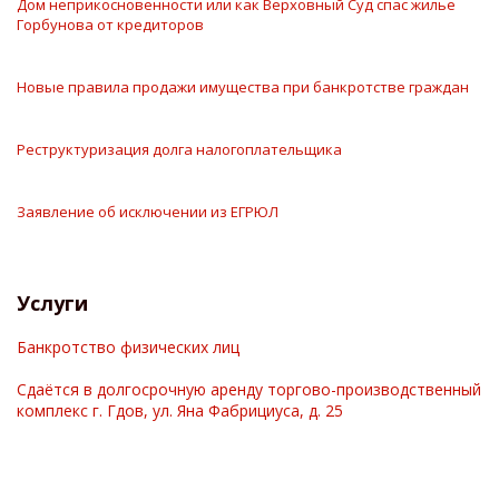
Дом неприкосновенности или как Верховный Суд спас жилье
Горбунова от кредиторов
Новые правила продажи имущества при банкротстве граждан
Реструктуризация долга налогоплательщика
Заявление об исключении из ЕГРЮЛ
Услуги
Банкротство физических лиц
Cдаётся в долгосрочную аренду торгово-производственный
комплекс г. Гдов, ул. Яна Фабрициуса, д. 25