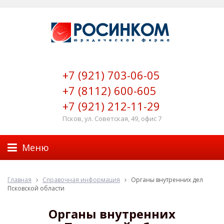
+7 (921) 703-06-05
+7 (8112) 600-605
+7 (921) 212-11-29
Псков, ул. Советская, 49, офис 7
Меню
Главная
Справочная информация
Органы внутренних дел
Псковской области
Органы внутренних