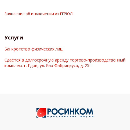
Заявление об исключении из ЕГРЮЛ
Услуги
Банкротство физических лиц
Cдаётся в долгосрочную аренду торгово-производственный
комплекс г. Гдов, ул. Яна Фабрициуса, д. 25