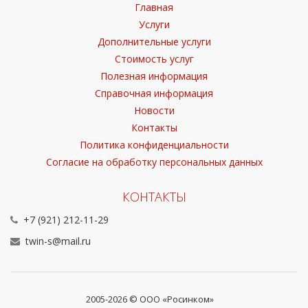
Главная
Услуги
Дополнительные услуги
Стоимость услуг
Полезная информация
Справочная информация
Новости
Контакты
Политика конфиденциальности
Согласие на обработку персональных данных
КОНТАКТЫ
+7 (921) 212-11-29
twin-s@mail.ru
2005-2026 © ООО «Росинком»